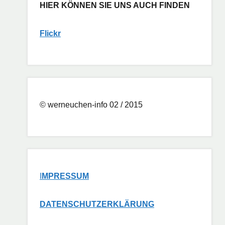
HIER KÖNNEN SIE UNS AUCH FINDEN
Flickr
© werneuchen-info 02 / 2015
I
MPRESSUM
DATENSCHUTZERKLÄRUNG