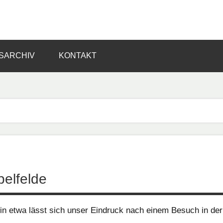
SARCHIV
KONTAKT
pelfelde
n etwa lässt sich unser Eindruck nach einem Besuch in der