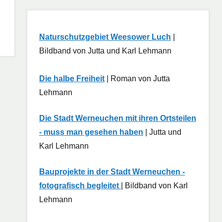
Naturschutzgebiet Weesower Luch
|
Bildband von Jutta und Karl Lehmann
Die halbe Freiheit
| Roman von Jutta
Lehmann
Die Stadt Werneuchen mit ihren Ortsteilen
- muss man gesehen haben
| Jutta und
Karl Lehmann
Bauprojekte in der Stadt Werneuchen -
fotografisch begleitet
| Bildband von Karl
Lehmann