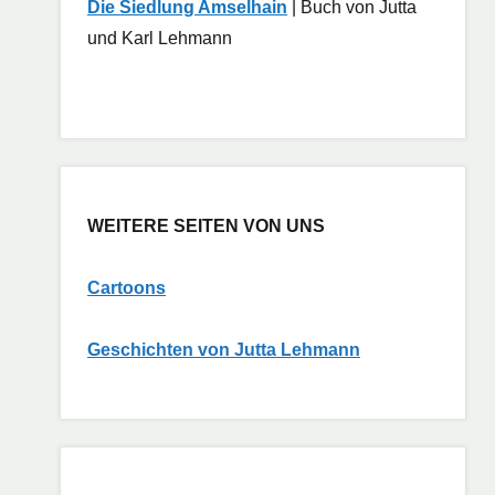
Die Siedlung Amselhain
| Buch von Jutta
und Karl Lehmann
WEITERE SEITEN VON UNS
Cartoons
G
eschichten von Jutta Lehmann