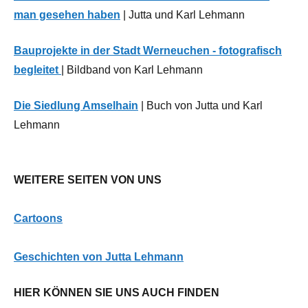
man gesehen haben
| Jutta und Karl Lehmann
Bauprojekte in der Stadt Werneuchen - fotografisch
begleitet
| Bildband von Karl Lehmann
Die Siedlung Amselhain
| Buch von Jutta und Karl
Lehmann
WEITERE SEITEN VON UNS
Cartoons
G
eschichten von Jutta Lehmann
HIER KÖNNEN SIE UNS AUCH FINDEN