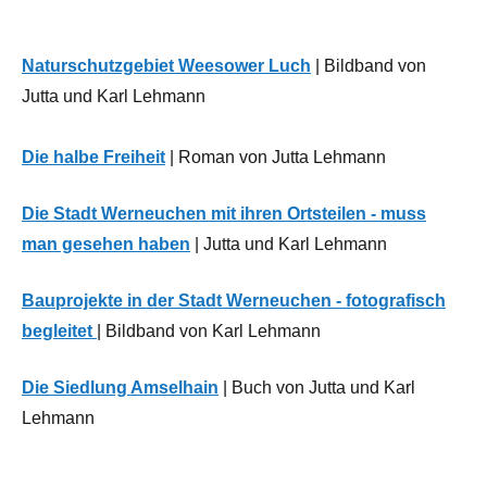
Naturschutzgebiet Weesower Luch
| Bildband von
Jutta und Karl Lehmann
Die halbe Freiheit
| Roman von Jutta Lehmann
Die Stadt Werneuchen mit ihren Ortsteilen - muss
man gesehen haben
| Jutta und Karl Lehmann
Bauprojekte in der Stadt Werneuchen - fotografisch
begleitet
| Bildband von Karl Lehmann
Die Siedlung Amselhain
| Buch von Jutta und Karl
Lehmann