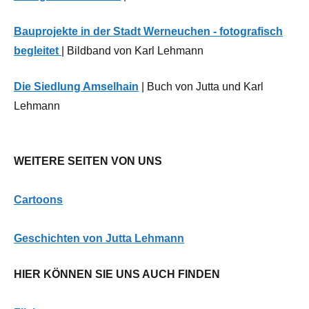
Bauprojekte in der Stadt Werneuchen - fotografisch
begleitet
| Bildband von Karl Lehmann
Die Siedlung Amselhain
| Buch von Jutta und Karl
Lehmann
WEITERE SEITEN VON UNS
Cartoons
G
eschichten von Jutta Lehmann
HIER KÖNNEN SIE UNS AUCH FINDEN