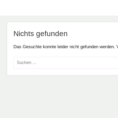
Nichts gefunden
Das Gesuchte konnte leider nicht gefunden werden. Vie
Suchen
nach: