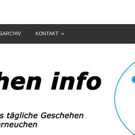
SARCHIV
KONTAKT