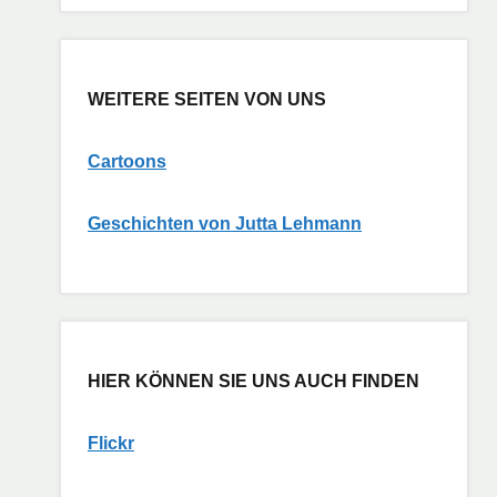
WEITERE SEITEN VON UNS
Cartoons
G
eschichten von Jutta Lehmann
HIER KÖNNEN SIE UNS AUCH FINDEN
Flickr