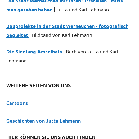
Die Stadt Werneuchen mit ihren Ortsteilen - muss
man gesehen haben
| Jutta und Karl Lehmann
Bauprojekte in der Stadt Werneuchen - fotografisch
begleitet
| Bildband von Karl Lehmann
Die Siedlung Amselhain
| Buch von Jutta und Karl
Lehmann
WEITERE SEITEN VON UNS
Cartoons
G
eschichten von Jutta Lehmann
HIER KÖNNEN SIE UNS AUCH FINDEN