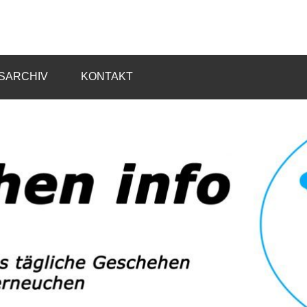
SARCHIV
KONTAKT