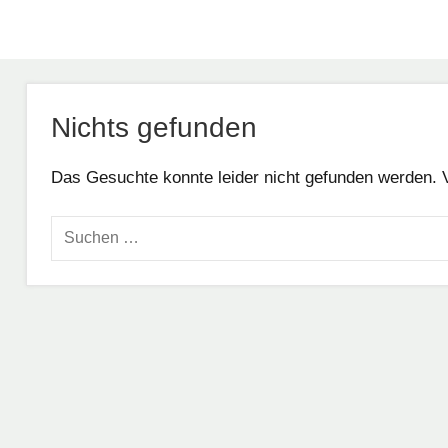
Nichts gefunden
Das Gesuchte konnte leider nicht gefunden werden. Vie
Suchen
nach: