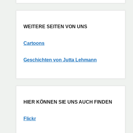
WEITERE SEITEN VON UNS
Cartoons
G
eschichten von Jutta Lehmann
HIER KÖNNEN SIE UNS AUCH FINDEN
Flickr