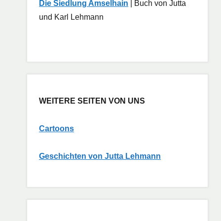
Die Siedlung Amselhain
| Buch von Jutta
und Karl Lehmann
WEITERE SEITEN VON UNS
Cartoons
G
eschichten von Jutta Lehmann