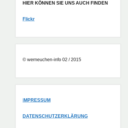
HIER KÖNNEN SIE UNS AUCH FINDEN
Flickr
© werneuchen-info 02 / 2015
I
MPRESSUM
DATENSCHUTZERKLÄRUNG