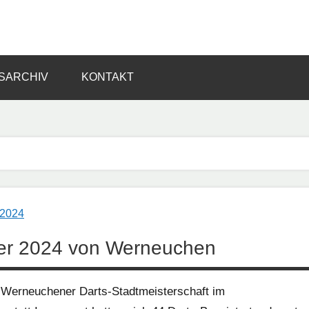
SARCHIV
KONTAKT
ster 2024 von Werneuchen
 Werneuchener Darts-Stadtmeisterschaft im