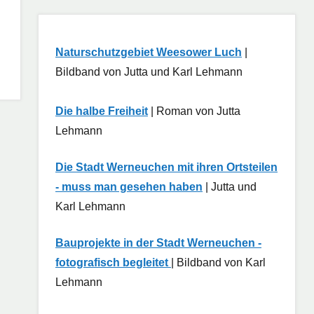
Naturschutzgebiet Weesower Luch
|
Bildband von Jutta und Karl Lehmann
Die halbe Freiheit
| Roman von Jutta
Lehmann
Die Stadt Werneuchen mit ihren Ortsteilen
- muss man gesehen haben
| Jutta und
Karl Lehmann
Bauprojekte in der Stadt Werneuchen -
fotografisch begleitet
| Bildband von Karl
Lehmann