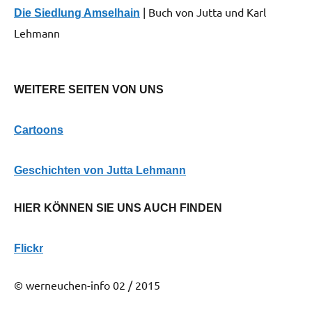
| Buch von Jutta und Karl
Die Siedlung Amselhain
Lehmann
WEITERE SEITEN VON UNS
Cartoons
G
eschichten von Jutta Lehmann
HIER KÖNNEN SIE UNS AUCH FINDEN
Flickr
© werneuchen-info 02 / 2015