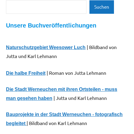
Suchen
Suchen
Unsere Buchveröffentlichungen
| Bildband von
Naturschutzgebiet Weesower Luch
Jutta und Karl Lehmann
| Roman von Jutta Lehmann
Die halbe Freiheit
Die Stadt Werneuchen mit ihren Ortsteilen - muss
| Jutta und Karl Lehmann
man gesehen haben
Bauprojekte in der Stadt Werneuchen - fotografisch
| Bildband von Karl Lehmann
begleitet