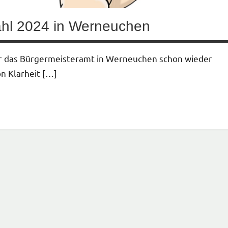
hl 2024 in Werneuchen
 für das Bürgermeisteramt in Werneuchen schon wieder
n Klarheit […]