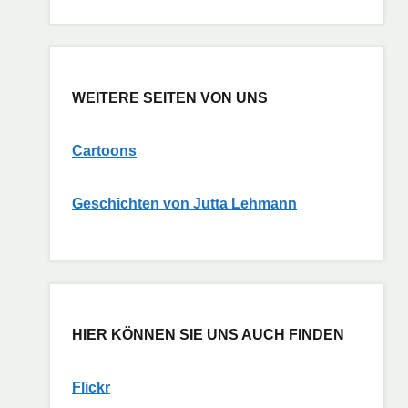
WEITERE SEITEN VON UNS
Cartoons
G
eschichten von Jutta Lehmann
HIER KÖNNEN SIE UNS AUCH FINDEN
Flickr