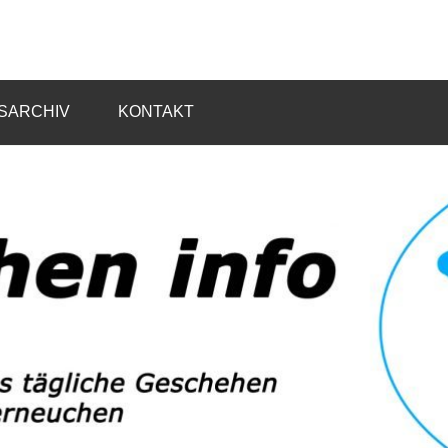
SARCHIV
KONTAKT