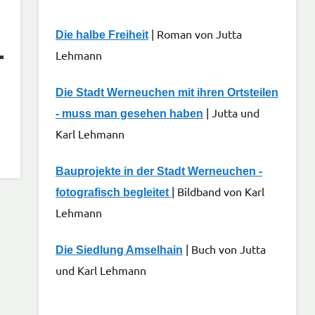
| Roman von Jutta
Die halbe Freiheit
Lehmann
Die Stadt Werneuchen mit ihren Ortsteilen
| Jutta und
- muss man gesehen haben
Karl Lehmann
Bauprojekte in der Stadt Werneuchen -
| Bildband von Karl
fotografisch begleitet
Lehmann
| Buch von Jutta
Die Siedlung Amselhain
und Karl Lehmann