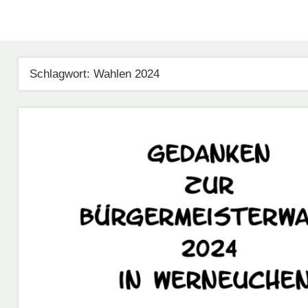
Schlagwort:
Wahlen 2024