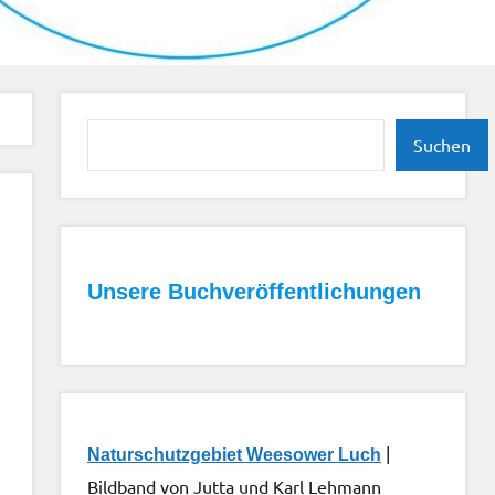
Suchen
Suchen
Unsere Buchveröffentlichungen
|
Naturschutzgebiet Weesower Luch
Bildband von Jutta und Karl Lehmann