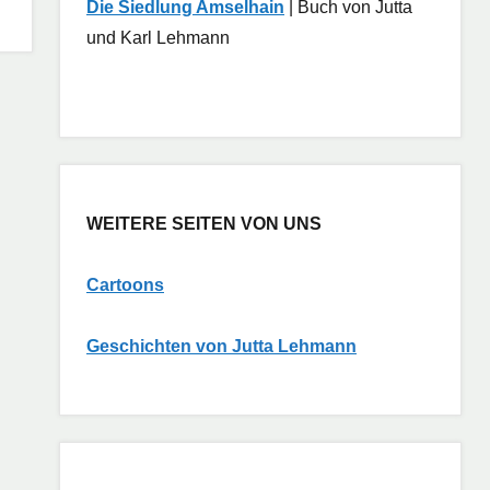
Die Siedlung Amselhain
| Buch von Jutta
und Karl Lehmann
WEITERE SEITEN VON UNS
Cartoons
G
eschichten von Jutta Lehmann