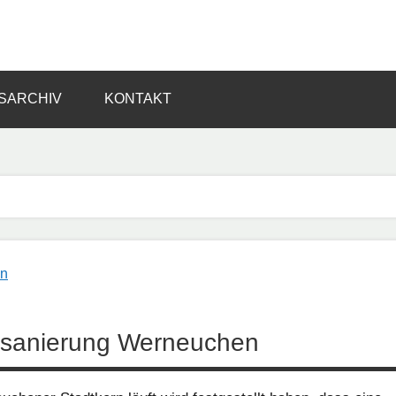
SARCHIV
KONTAKT
tsanierung Werneuchen