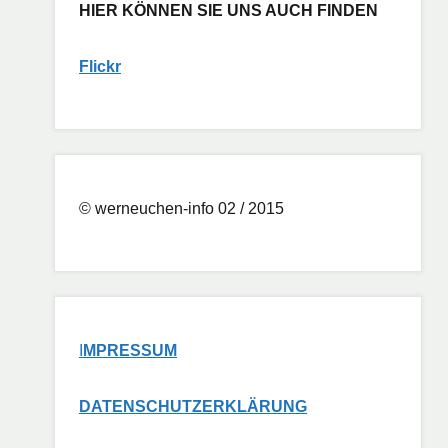
HIER KÖNNEN SIE UNS AUCH FINDEN
Flickr
© werneuchen-info 02 / 2015
I
MPRESSUM
DATENSCHUTZERKLÄRUNG