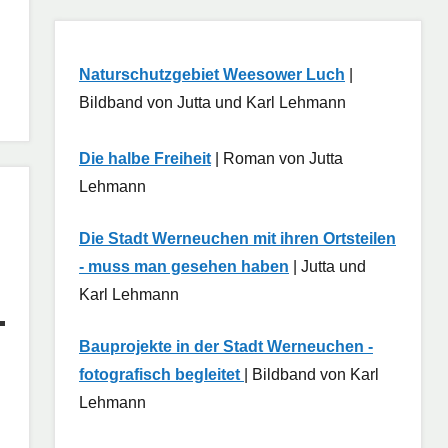
Naturschutzgebiet Weesower Luch
|
Bildband von Jutta und Karl Lehmann
Die halbe Freiheit
| Roman von Jutta
Lehmann
Die Stadt Werneuchen mit ihren Ortsteilen
- muss man gesehen haben
| Jutta und
Karl Lehmann
Bauprojekte in der Stadt Werneuchen -
fotografisch begleitet
| Bildband von Karl
Lehmann