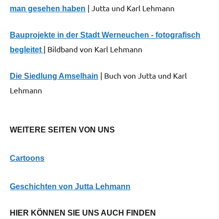
| Jutta und Karl Lehmann
man gesehen haben
Bauprojekte in der Stadt Werneuchen - fotografisch
| Bildband von Karl Lehmann
begleitet
| Buch von Jutta und Karl
Die Siedlung Amselhain
Lehmann
WEITERE SEITEN VON UNS
Cartoons
G
eschichten von Jutta Lehmann
HIER KÖNNEN SIE UNS AUCH FINDEN