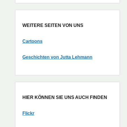
WEITERE SEITEN VON UNS
Cartoons
G
eschichten von Jutta Lehmann
HIER KÖNNEN SIE UNS AUCH FINDEN
Flickr