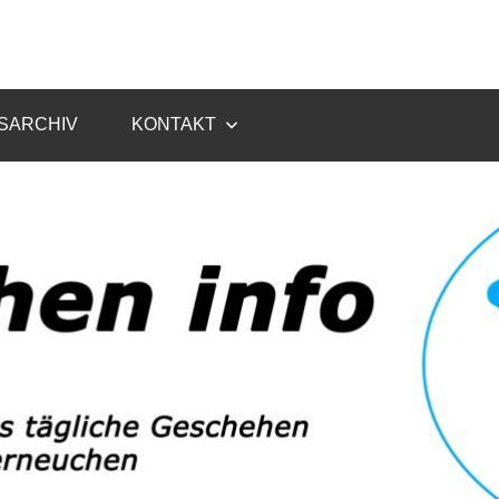
SARCHIV
KONTAKT