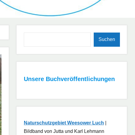
Suchen
Suchen
Unsere Buchveröffentlichungen
Naturschutzgebiet Weesower Luch
|
Bildband von Jutta und Karl Lehmann