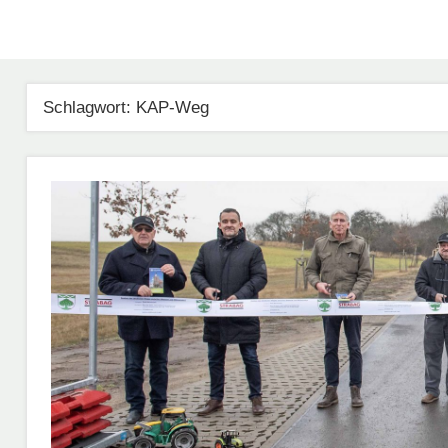
Schlagwort:
KAP-Weg