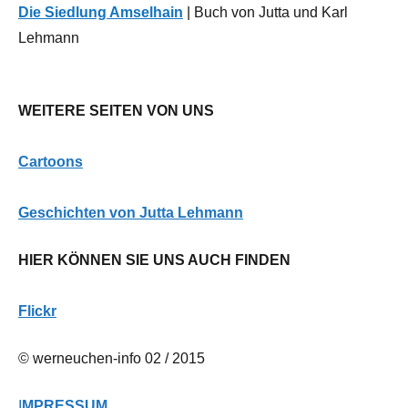
Die Siedlung Amselhain
| Buch von Jutta und Karl
Lehmann
WEITERE SEITEN VON UNS
Cartoons
G
eschichten von Jutta Lehmann
HIER KÖNNEN SIE UNS AUCH FINDEN
Flickr
© werneuchen-info 02 / 2015
I
MPRESSUM