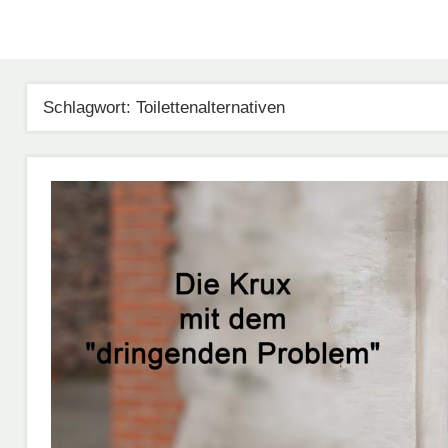
Schlagwort:
Toilettenalternativen