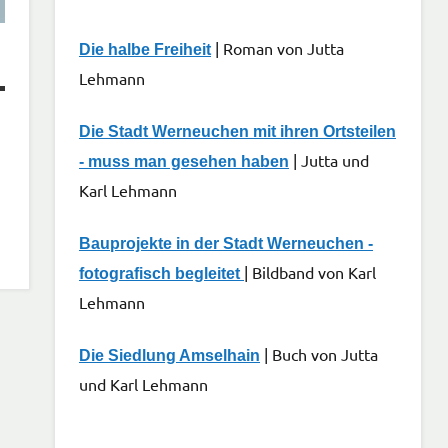
| Roman von Jutta
Die halbe Freiheit
Lehmann
Die Stadt Werneuchen mit ihren Ortsteilen
| Jutta und
- muss man gesehen haben
Karl Lehmann
Bauprojekte in der Stadt Werneuchen -
| Bildband von Karl
fotografisch begleitet
Lehmann
| Buch von Jutta
Die Siedlung Amselhain
und Karl Lehmann