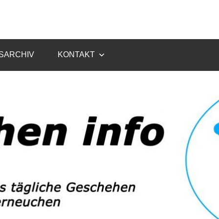
SARCHIV
KONTAKT