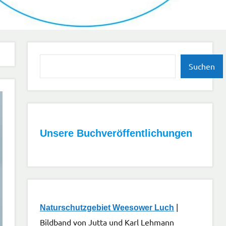
Suchen
Suchen
Unsere Buchveröffentlichungen
|
Naturschutzgebiet Weesower Luch
Bildband von Jutta und Karl Lehmann