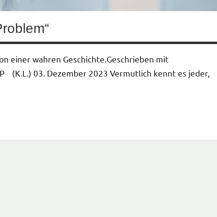
Problem“
 von einer wahren Geschichte.Geschrieben mit
TP (K.L.) 03. Dezember 2023 Vermutlich kennt es jeder,