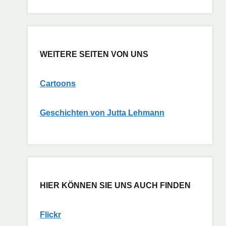
WEITERE SEITEN VON UNS
Cartoons
G
eschichten von Jutta Lehmann
HIER KÖNNEN SIE UNS AUCH FINDEN
Flickr