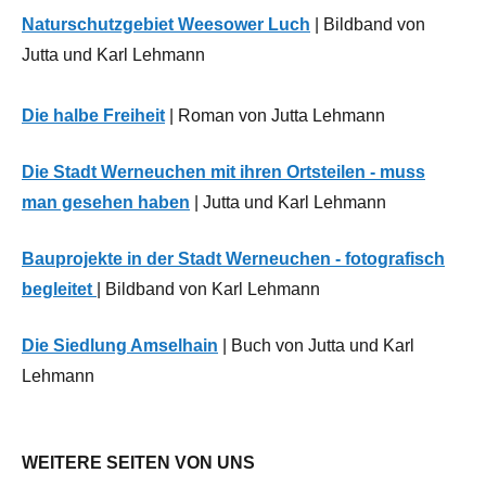
aus
Naturschutzgebiet Weesower Luch
| Bildband von
der
Jutta und Karl Lehmann
Region
Sport
Die halbe Freiheit
| Roman von Jutta Lehmann
Die Stadt Werneuchen mit ihren Ortsteilen - muss
man gesehen haben
| Jutta und Karl Lehmann
Bauprojekte in der Stadt Werneuchen - fotografisch
begleitet
| Bildband von Karl Lehmann
Die Siedlung Amselhain
| Buch von Jutta und Karl
Lehmann
WEITERE SEITEN VON UNS