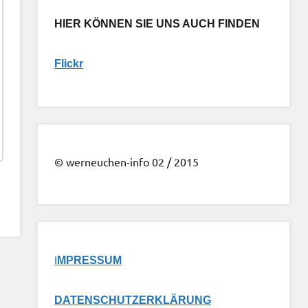
HIER KÖNNEN SIE UNS AUCH FINDEN
Flickr
© werneuchen-info 02 / 2015
I
MPRESSUM
DATENSCHUTZERKLÄRUNG