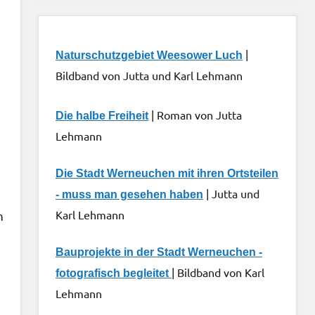
|
Naturschutzgebiet Weesower Luch
Bildband von Jutta und Karl Lehmann
| Roman von Jutta
Die halbe Freiheit
Lehmann
Die Stadt Werneuchen mit ihren Ortsteilen
| Jutta und
- muss man gesehen haben
Karl Lehmann
n
Bauprojekte in der Stadt Werneuchen -
| Bildband von Karl
fotografisch begleitet
Lehmann