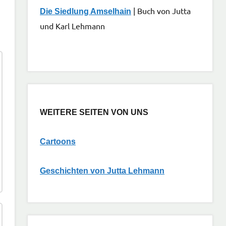
| Buch von Jutta
Die Siedlung Amselhain
und Karl Lehmann
WEITERE SEITEN VON UNS
Cartoons
G
eschichten von Jutta Lehmann