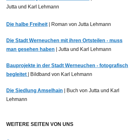
Wirtschaft
Jutta und Karl Lehmann
Die halbe Freiheit
| Roman von Jutta Lehmann
Die Stadt Werneuchen mit ihren Ortsteilen - muss
man gesehen haben
| Jutta und Karl Lehmann
Bauprojekte in der Stadt Werneuchen - fotografisch
begleitet
| Bildband von Karl Lehmann
Die Siedlung Amselhain
| Buch von Jutta und Karl
Lehmann
WEITERE SEITEN VON UNS