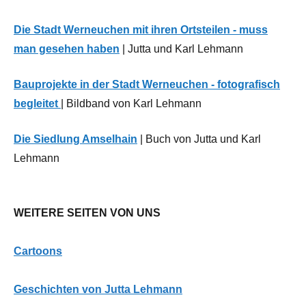
Die Stadt Werneuchen mit ihren Ortsteilen - muss
man gesehen haben
| Jutta und Karl Lehmann
Bauprojekte in der Stadt Werneuchen - fotografisch
begleitet
| Bildband von Karl Lehmann
Die Siedlung Amselhain
| Buch von Jutta und Karl
Lehmann
WEITERE SEITEN VON UNS
Cartoons
G
eschichten von Jutta Lehmann