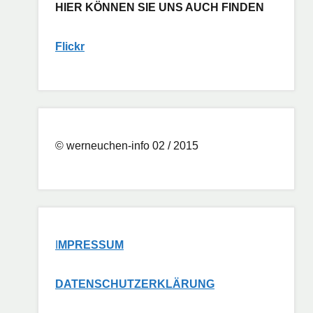
HIER KÖNNEN SIE UNS AUCH FINDEN
Flickr
© werneuchen-info 02 / 2015
I
MPRESSUM
DATENSCHUTZERKLÄRUNG