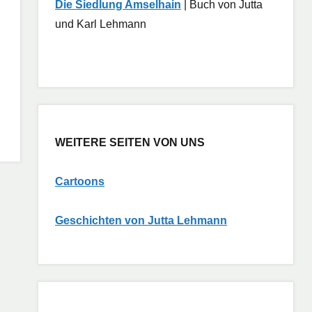
Die Siedlung Amselhain
| Buch von Jutta
und Karl Lehmann
WEITERE SEITEN VON UNS
Cartoons
G
eschichten von Jutta Lehmann