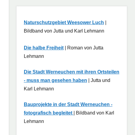
Naturschutzgebiet Weesower Luch
|
Bildband von Jutta und Karl Lehmann
Die halbe Freiheit
| Roman von Jutta
Lehmann
Die Stadt Werneuchen mit ihren Ortsteilen
- muss man gesehen haben
| Jutta und
Karl Lehmann
Bauprojekte in der Stadt Werneuchen -
fotografisch begleitet
| Bildband von Karl
Lehmann