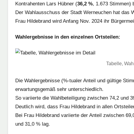
Kontrahenten Lars Hübner (
36,2 %
, 1.673 Stimmen) 
Der Wahlausschuss der Stadt Werneuchen hat das Wah
Frau Hildebrand wird Anfang Nov. 2024 ihr Bürgermei
Wahlergebnisse in den einzelnen Ortsteilen:
Tabelle, Wah
Die Wahlergebnisse (%-tualer Anteil und gültige Stim
erwartungsgemäß sehr unterschiedlich.
So variierte die Wahlbeteiligung zwischen 74,2 und 3
Deutlich wird, dass Frau Hildebrand in allen Ortsteil
Bei Frau Hildebrand variierte der Anteil zwischen 69
und 31,0 % lag.