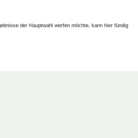
gebnisse der Hauptwahl werfen möchte, kann hier fündig