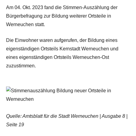
Am 04. Okt. 2023 fand die Stimmen-Auszählung der
Bürgerbefragung zur Bildung weiterer Ortsteile in
Werneuchen statt.
Die Einwohner waren aufgerufen, der Bildung eines
eigenständigen Ortsteils Kernstadt Werneuchen und
eines eigenständigen Ortsteils Werneuchen-Ost
zuzustimmen.
Quelle: Amtsblatt für die Stadt Werneuchen | Ausgabe 8 |
Seite 19