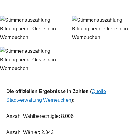
Die offiziellen Ergebnisse in Zahlen
(
Quelle
Stadtverwaltung Werneuchen
):
Anzahl Wahlberechtigte: 8.006
Anzahl Wähler: 2.342