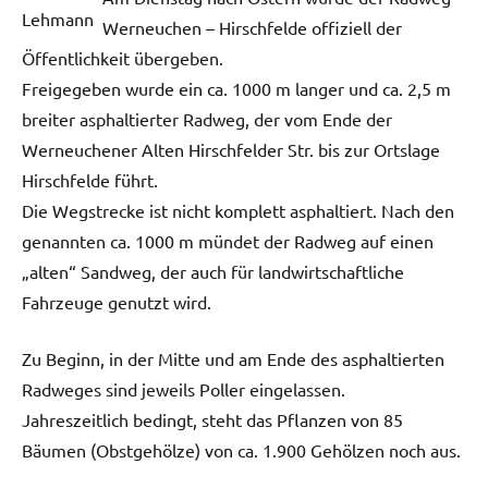
Werneuchen – Hirschfelde offiziell der
Öffentlichkeit übergeben.
Freigegeben wurde ein ca. 1000 m langer und ca. 2,5 m
breiter asphaltierter Radweg, der vom Ende der
Werneuchener Alten Hirschfelder Str. bis zur Ortslage
Hirschfelde führt.
Die Wegstrecke ist nicht komplett asphaltiert. Nach den
genannten ca. 1000 m mündet der Radweg auf einen
„alten“ Sandweg, der auch für landwirtschaftliche
Fahrzeuge genutzt wird.
Zu Beginn, in der Mitte und am Ende des asphaltierten
Radweges sind jeweils Poller eingelassen.
Jahreszeitlich bedingt, steht das Pflanzen von 85
Bäumen (Obstgehölze) von ca. 1.900 Gehölzen noch aus.