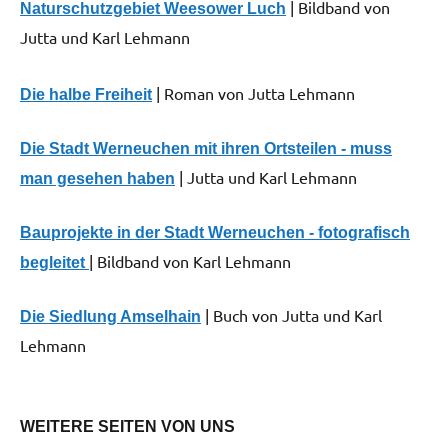
Werneuchen
| Bildband von
Naturschutzgebiet Weesower Luch
Jutta und Karl Lehmann
Tourismus
| Roman von Jutta Lehmann
Die halbe Freiheit
Die Stadt Werneuchen mit ihren Ortsteilen - muss
| Jutta und Karl Lehmann
man gesehen haben
Bauprojekte in der Stadt Werneuchen - fotografisch
| Bildband von Karl Lehmann
begleitet
| Buch von Jutta und Karl
Die Siedlung Amselhain
Lehmann
WEITERE SEITEN VON UNS