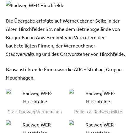
Die Übergabe erfolgte auf Werneuchener Seite in der
Alten Hirschfelder Str. nahe dem Betriebsgelände von
Berger Bau in Anwesenheit von Vertretern der
baubeteiligten Firmen, der Werneuchener
Stadtverwaltung und des Orstvorsteher von Hirschfelde.
Bausausführende Firma war die ARGE Strabag, Gruppe
Neuenhagen.
Start Radweg Werneuchen
Poller ca. Radweg-Mitte