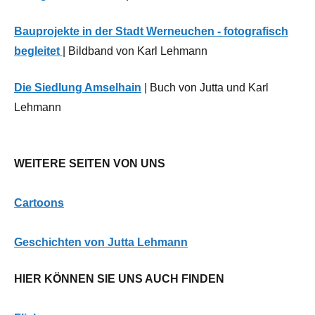
Bauprojekte in der Stadt Werneuchen - fotografisch
begleitet
| Bildband von Karl Lehmann
Die Siedlung Amselhain
| Buch von Jutta und Karl
Lehmann
WEITERE SEITEN VON UNS
Cartoons
G
eschichten von Jutta Lehmann
HIER KÖNNEN SIE UNS AUCH FINDEN