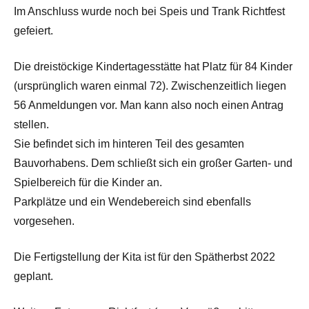
Im Anschluss wurde noch bei Speis und Trank Richtfest
gefeiert.
Die dreistöckige Kindertagesstätte hat Platz für 84 Kinder
(ursprünglich waren einmal 72). Zwischenzeitlich liegen
56 Anmeldungen vor. Man kann also noch einen Antrag
stellen.
Sie befindet sich im hinteren Teil des gesamten
Bauvorhabens. Dem schließt sich ein großer Garten- und
Spielbereich für die Kinder an.
Parkplätze und ein Wendebereich sind ebenfalls
vorgesehen.
Die Fertigstellung der Kita ist für den Spätherbst 2022
geplant.