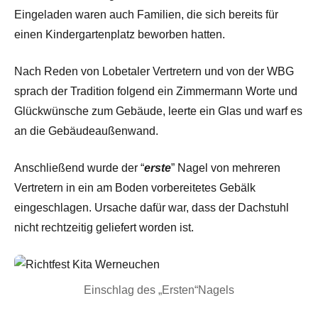
Eingeladen waren auch Familien, die sich bereits für
einen Kindergartenplatz beworben hatten.
Nach Reden von Lobetaler Vertretern und von der WBG
sprach der Tradition folgend ein Zimmermann Worte und
Glückwünsche zum Gebäude, leerte ein Glas und warf es
an die Gebäudeaußenwand.
Anschließend wurde der “
erste
” Nagel von mehreren
Vertretern in ein am Boden vorbereitetes Gebälk
eingeschlagen. Ursache dafür war, dass der Dachstuhl
nicht rechtzeitig geliefert worden ist.
Einschlag des „Ersten“Nagels