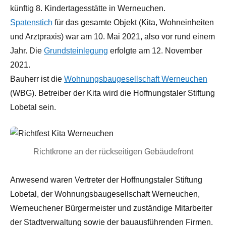
künftig 8. Kindertagesstätte in Werneuchen.
Spatenstich
für das gesamte Objekt (Kita, Wohneinheiten
und Arztpraxis) war am 10. Mai 2021, also vor rund einem
Jahr. Die
Grundsteinlegung
erfolgte am 12. November
2021.
Bauherr ist die
Wohnungsbaugesellschaft Werneuchen
(WBG). Betreiber der Kita wird die Hoffnungstaler Stiftung
Lobetal sein.
Richtkrone an der rückseitigen Gebäudefront
Anwesend waren Vertreter der Hoffnungstaler Stiftung
Lobetal, der Wohnungsbaugesellschaft Werneuchen,
Werneuchener Bürgermeister und zuständige Mitarbeiter
der Stadtverwaltung sowie der bauausführenden Firmen.