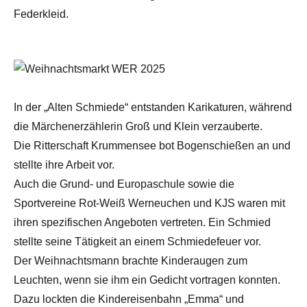
Federkleid.
In der „Alten Schmiede“ entstanden Karikaturen, während
die Märchenerzählerin Groß und Klein verzauberte.
Die Ritterschaft Krummensee bot Bogenschießen an und
stellte ihre Arbeit vor.
Auch die Grund- und Europaschule sowie die
Sportvereine Rot-Weiß Werneuchen und KJS waren mit
ihren spezifischen Angeboten vertreten. Ein Schmied
stellte seine Tätigkeit an einem Schmiedefeuer vor.
Der Weihnachtsmann brachte Kinderaugen zum
Leuchten, wenn sie ihm ein Gedicht vortragen konnten.
Dazu lockten die Kindereisenbahn „Emma“ und