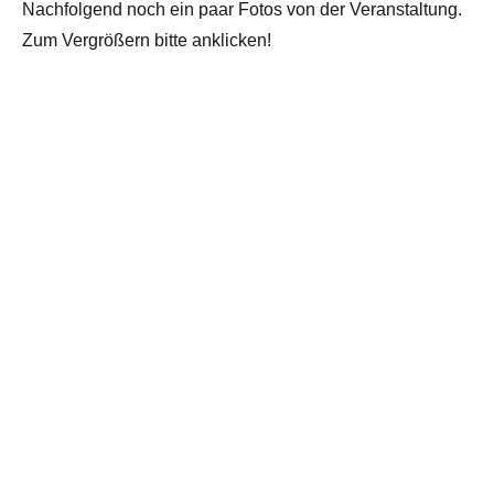
Nachfolgend noch ein paar Fotos von der Veranstaltung.
Zum Vergrößern bitte anklicken!