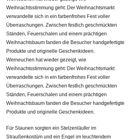
Weihnachtsstimmung geht: Der Weihnachtsmarkt
verwandelte sich in ein farbenfrohes Fest voller
Überraschungen. Zwischen festlich geschmückten
Ständen, Feuerschalen und einem prächtigen
Weihnachtsbaum fanden die Besucher handgefertigte
Produkte und originelle Geschenkideen.
Werneuchen hat wieder gezeigt, wie
Weihnachtsstimmung geht: Der Weihnachtsmarkt
verwandelte sich in ein farbenfrohes Fest voller
Überraschungen. Zwischen festlich geschmückten
Ständen, Feuerschalen und einem prächtigen
Weihnachtsbaum fanden die Besucher handgefertigte
Produkte und originelle Geschenkideen.
Für Staunen sorgten ein Stelzenläufer im
Straußenkostüm und ein Engel im leuchtendem