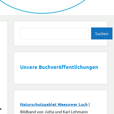
Suchen
Suchen
Unsere Buchveröffentlichungen
Naturschutzgebiet Weesower Luch
|
Bildband von Jutta und Karl Lehmann