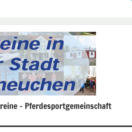
reine – Pferdesportgemeinschaft