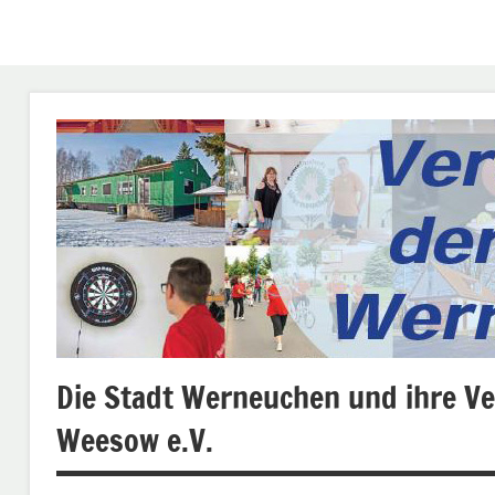
Die Stadt Werneuchen und ihre Ve
Weesow e.V.