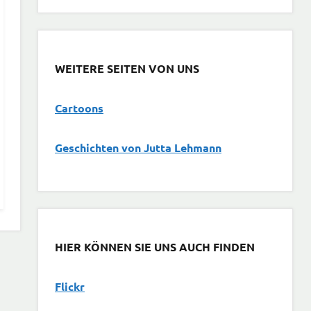
WEITERE SEITEN VON UNS
Cartoons
G
eschichten von Jutta Lehmann
HIER KÖNNEN SIE UNS AUCH FINDEN
Flickr