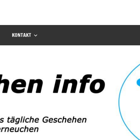
KONTAKT