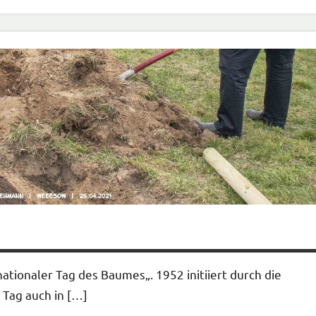
nationaler Tag des Baumes„. 1952 initiiert durch die
Tag auch in […]