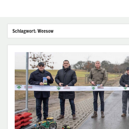
Schlagwort:
Weesow