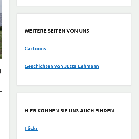
WEITERE SEITEN VON UNS
Cartoons
G
eschichten von Jutta Lehmann
b
HIER KÖNNEN SIE UNS AUCH FINDEN
Flickr