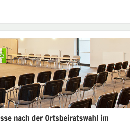
sse nach der Ortsbeiratswahl im