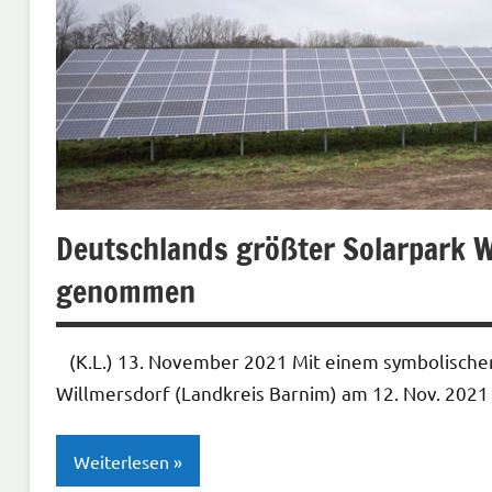
Deutschlands größter Solarpark We
genommen
(K.L.) 13. November 2021 Mit einem symbolische
Willmersdorf (Landkreis Barnim) am 12. Nov. 202
Weiterlesen