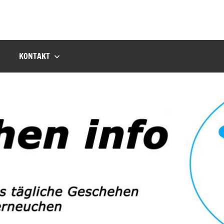
KONTAKT