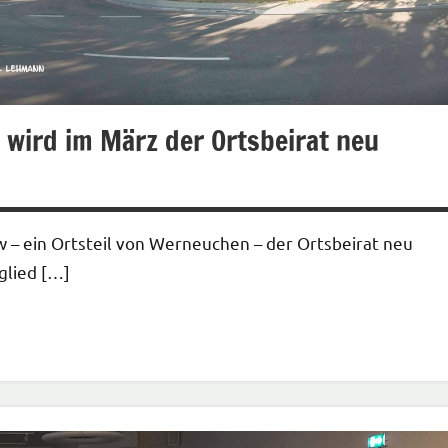
wird im März der Ortsbeirat neu
 – ein Ortsteil von Werneuchen – der Ortsbeirat neu
glied […]