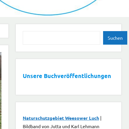
Suchen
Suchen
Unsere Buchveröffentlichungen
Naturschutzgebiet Weesower Luch
|
Bildband von Jutta und Karl Lehmann