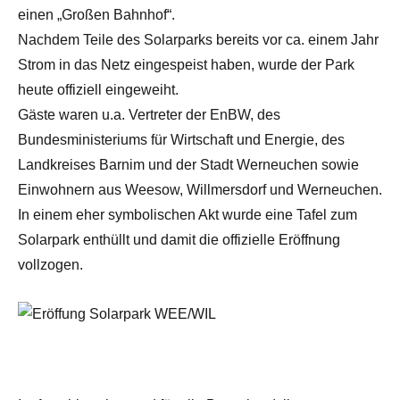
einen „Großen Bahnhof“.
Nachdem Teile des Solarparks bereits vor ca. einem Jahr
Strom in das Netz eingespeist haben, wurde der Park
heute offiziell eingeweiht.
Gäste waren u.a. Vertreter der EnBW, des
Bundesministeriums für Wirtschaft und Energie, des
Landkreises Barnim und der Stadt Werneuchen sowie
Einwohnern aus Weesow, Willmersdorf und Werneuchen.
In einem eher symbolischen Akt wurde eine Tafel zum
Solarpark enthüllt und damit die offizielle Eröffnung
vollzogen.