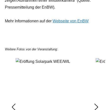
zeigen Aufnahmen einer Wildtierkamera“
(Quelle:
Pressemitteilung der EnBW).
Mehr Informationen auf der
Webseite von EnBW
Weitere Fotos von der Veranstaltung
: