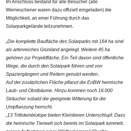
Im Anschluss bestand für alle Besucher (alle
Werneuchener waren dazu offiziell eingeladen) die
Möglichkeit, an einer Führung durch das
Solarparkgelände teilzunehmen.
„Die komplette Baufläche des Solarparks mit 164 ha sind
als artenreiches Grünland angelegt. Weitere 45 ha
gehören zur Projektfläche. Ein Teil davon sind öffentliche
Wege, die durch den Solarpark führen und von
Spaziergängern und Reitern genutzt werden.
Auf der zusätzlichen Fläche pflanzt die EnBW heimische
Laub- und Obstbäume. Hinzu kommen noch 16.000
Sträucher sobald die geeignete Witterung für die
Umpflanzung herrscht.
„13 Trittsteinbiotope bieten Kleintieren Unterschlupf. Dass
die heimische Tierwelt sich bereits im Solarpark tummelt,