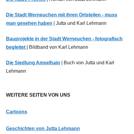
Die Stadt Werneuchen mit ihren Ortsteilen - muss
man gesehen haben
| Jutta und Karl Lehmann
Bauprojekte in der Stadt Werneuchen - fotografisch
begleitet
| Bildband von Karl Lehmann
Die Siedlung Amselhain
| Buch von Jutta und Karl
Lehmann
WEITERE SEITEN VON UNS
Cartoons
G
eschichten von Jutta Lehmann