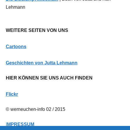
Lehmann
WEITERE SEITEN VON UNS
Cartoons
G
eschichten von Jutta Lehmann
HIER KÖNNEN SIE UNS AUCH FINDEN
Flickr
© werneuchen-info 02 / 2015
I
MPRESSUM