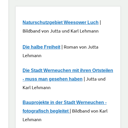
|
Naturschutzgebiet Weesower Luch
.
Bildband von Jutta und Karl Lehmann
| Roman von Jutta
Die halbe Freiheit
Lehmann
Die Stadt Werneuchen mit ihren Ortsteilen
| Jutta und
- muss man gesehen haben
Karl Lehmann
Bauprojekte in der Stadt Werneuchen -
| Bildband von Karl
fotografisch begleitet
Lehmann