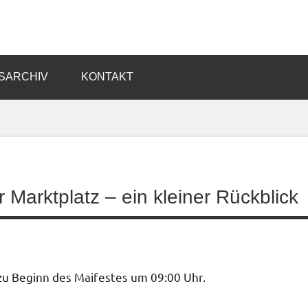
SARCHIV
KONTAKT
Marktplatz – ein kleiner Rückblick
zu Beginn des Maifestes um 09:00 Uhr.