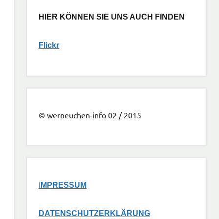
HIER KÖNNEN SIE UNS AUCH FINDEN
Flickr
© werneuchen-info 02 / 2015
I
MPRESSUM
DATENSCHUTZERKLÄRUNG