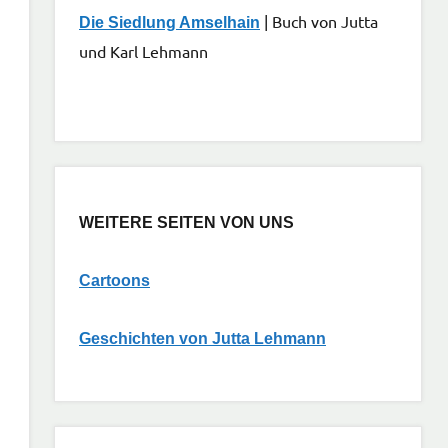
| Buch von Jutta
Die Siedlung Amselhain
und Karl Lehmann
WEITERE SEITEN VON UNS
Cartoons
G
eschichten von Jutta Lehmann