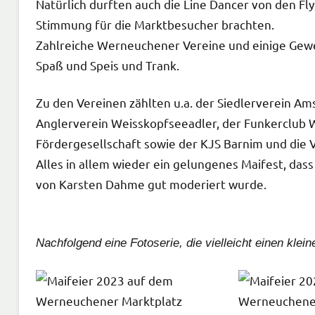
Natürlich durften auch die Line Dancer von den Fly
Stimmung für die Marktbesucher brachten.
Zahlreiche Werneuchener Vereine und einige Gew
Spaß und Speis und Trank.
Zu den Vereinen zählten u.a. der Siedlerverein A
Anglerverein Weisskopfseeadler, der Funkerclub 
Fördergesellschaft sowie der KJS Barnim und die 
Alles in allem wieder ein gelungenes Maifest, das
von Karsten Dahme gut moderiert wurde.
Nachfolgend eine Fotoserie, die vielleicht einen kle